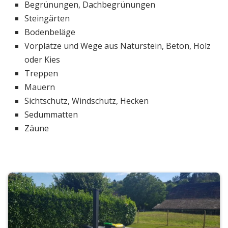
Begrünungen, Dachbegrünungen
Steingärten
Bodenbeläge
Vorplätze und Wege aus Naturstein, Beton, Holz
oder Kies
Treppen
Mauern
Sichtschutz, Windschutz, Hecken
Sedummatten
Zäune