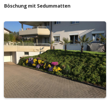
Böschung mit Sedummatten